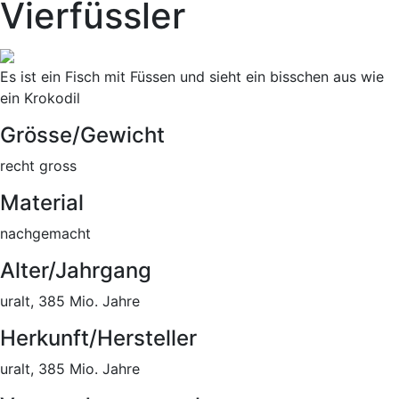
Vierfüssler
Es ist ein Fisch mit Füssen und sieht ein bisschen aus wie
ein Krokodil
Grösse/Gewicht
recht gross
Material
nachgemacht
Alter/Jahrgang
uralt, 385 Mio. Jahre
Herkunft/Hersteller
uralt, 385 Mio. Jahre