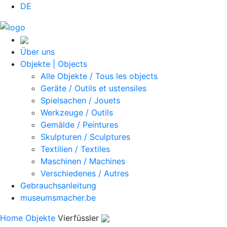
DE
Über uns
Objekte | Objects
Alle Objekte / Tous les objects
Geräte / Outils et ustensiles
Spielsachen / Jouets
Werkzeuge / Outils
Gemälde / Peintures
Skulpturen / Sculptures
Textilien / Textiles
Maschinen / Machines
Verschiedenes / Autres
Gebrauchsanleitung
museumsmacher.be
Home
Objekte
Vierfüssler