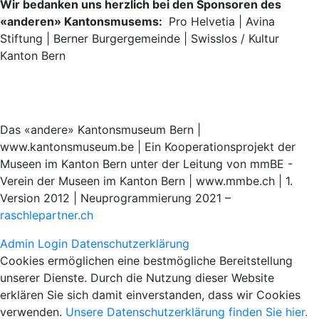
Wir bedanken uns herzlich bei den Sponsoren des
«anderen» Kantonsmusems:
Pro Helvetia | Avina
Stiftung | Berner Burgergemeinde | Swisslos / Kultur
Kanton Bern
Das «andere» Kantonsmuseum Bern |
www.kantonsmuseum.be | Ein Kooperationsprojekt der
Museen im Kanton Bern unter der Leitung von mmBE -
Verein der Museen im Kanton Bern | www.mmbe.ch | 1.
Version 2012 | Neuprogrammierung 2021 –
raschlepartner.ch
Admin Login
Datenschutzerklärung
Cookies ermöglichen eine bestmögliche Bereitstellung
unserer Dienste. Durch die Nutzung dieser Website
erklären Sie sich damit einverstanden, dass wir Cookies
verwenden.
Unsere Datenschutzerklärung finden Sie hier.