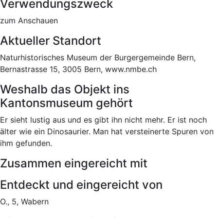
Verwendungszweck
zum Anschauen
Aktueller Standort
Naturhistorisches Museum der Burgergemeinde Bern,
Bernastrasse 15, 3005 Bern, www.nmbe.ch
Weshalb das Objekt ins
Kantonsmuseum gehört
Er sieht lustig aus und es gibt ihn nicht mehr. Er ist noch
älter wie ein Dinosaurier. Man hat versteinerte Spuren von
ihm gefunden.
Zusammen eingereicht mit
Entdeckt und eingereicht von
O., 5, Wabern