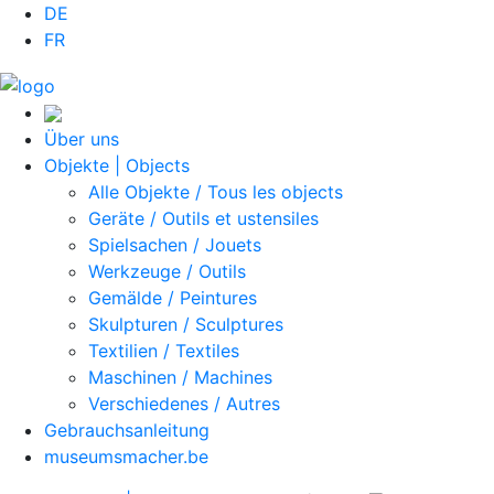
DE
FR
Über uns
Objekte | Objects
Alle Objekte / Tous les objects
Geräte / Outils et ustensiles
Spielsachen / Jouets
Werkzeuge / Outils
Gemälde / Peintures
Skulpturen / Sculptures
Textilien / Textiles
Maschinen / Machines
Verschiedenes / Autres
Gebrauchsanleitung
museumsmacher.be