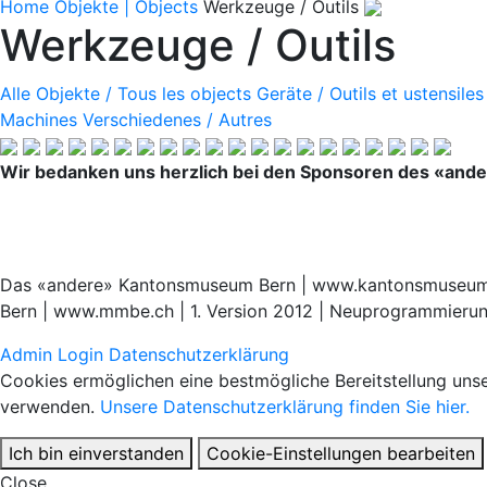
Home
Objekte | Objects
Werkzeuge / Outils
Werkzeuge / Outils
Alle Objekte / Tous les objects
Geräte / Outils et ustensiles
Machines
Verschiedenes / Autres
Wir bedanken uns herzlich bei den Sponsoren des «an
Das «andere» Kantonsmuseum Bern | www.kantonsmuseum.be
Bern | www.mmbe.ch | 1. Version 2012 | Neuprogrammieru
Admin Login
Datenschutzerklärung
Cookies ermöglichen eine bestmögliche Bereitstellung unse
verwenden.
Unsere Datenschutzerklärung finden Sie hier.
Ich bin einverstanden
Cookie-Einstellungen bearbeiten
Close