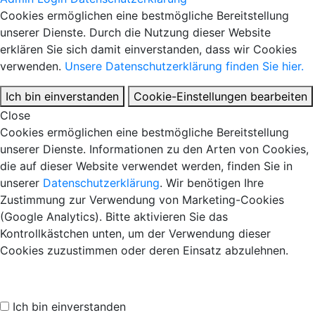
Cookies ermöglichen eine bestmögliche Bereitstellung
unserer Dienste. Durch die Nutzung dieser Website
erklären Sie sich damit einverstanden, dass wir Cookies
verwenden.
Unsere Datenschutzerklärung finden Sie hier.
Ich bin einverstanden
Cookie-Einstellungen bearbeiten
Close
Cookies ermöglichen eine bestmögliche Bereitstellung
unserer Dienste. Informationen zu den Arten von Cookies,
die auf dieser Website verwendet werden, finden Sie in
unserer
Datenschutzerklärung
. Wir benötigen Ihre
Zustimmung zur Verwendung von Marketing-Cookies
(Google Analytics). Bitte aktivieren Sie das
Kontrollkästchen unten, um der Verwendung dieser
Cookies zuzustimmen oder deren Einsatz abzulehnen.
Ich bin einverstanden