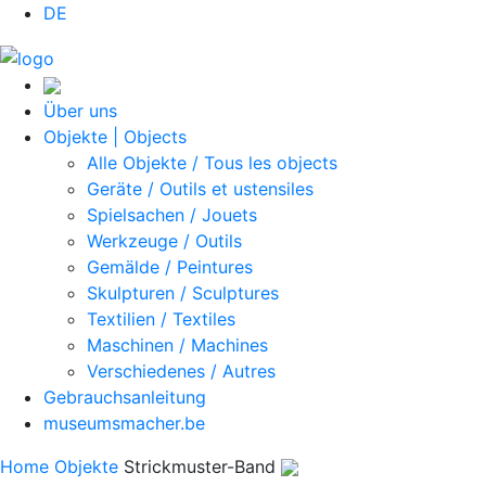
DE
Über uns
Objekte | Objects
Alle Objekte / Tous les objects
Geräte / Outils et ustensiles
Spielsachen / Jouets
Werkzeuge / Outils
Gemälde / Peintures
Skulpturen / Sculptures
Textilien / Textiles
Maschinen / Machines
Verschiedenes / Autres
Gebrauchsanleitung
museumsmacher.be
Home
Objekte
Strickmuster-Band