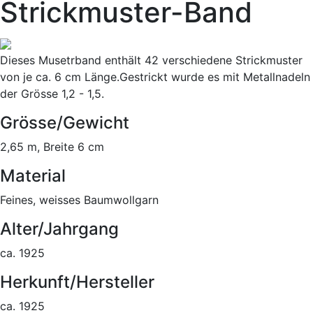
Strickmuster-Band
Dieses Musetrband enthält 42 verschiedene Strickmuster
von je ca. 6 cm Länge.Gestrickt wurde es mit Metallnadeln
der Grösse 1,2 - 1,5.
Grösse/Gewicht
2,65 m, Breite 6 cm
Material
Feines, weisses Baumwollgarn
Alter/Jahrgang
ca. 1925
Herkunft/Hersteller
ca. 1925