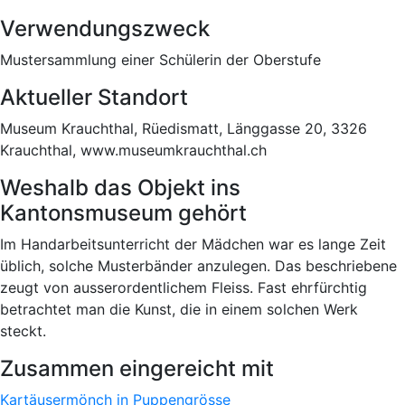
Verwendungszweck
Mustersammlung einer Schülerin der Oberstufe
Aktueller Standort
Museum Krauchthal, Rüedismatt, Länggasse 20, 3326
Krauchthal, www.museumkrauchthal.ch
Weshalb das Objekt ins
Kantonsmuseum gehört
Im Handarbeitsunterricht der Mädchen war es lange Zeit
üblich, solche Musterbänder anzulegen. Das beschriebene
zeugt von ausserordentlichem Fleiss. Fast ehrfürchtig
betrachtet man die Kunst, die in einem solchen Werk
steckt.
Zusammen eingereicht mit
Kartäusermönch in Puppengrösse