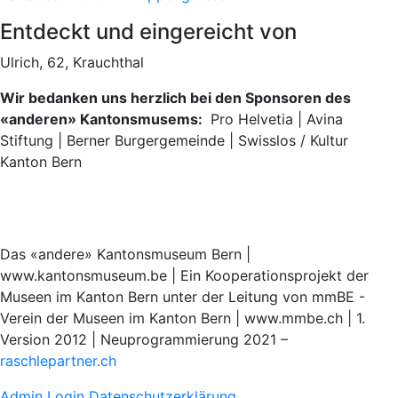
Entdeckt und eingereicht von
Ulrich, 62, Krauchthal
Wir bedanken uns herzlich bei den Sponsoren des
«anderen» Kantonsmusems:
Pro Helvetia | Avina
Stiftung | Berner Burgergemeinde | Swisslos / Kultur
Kanton Bern
Das «andere» Kantonsmuseum Bern |
www.kantonsmuseum.be | Ein Kooperationsprojekt der
Museen im Kanton Bern unter der Leitung von mmBE -
Verein der Museen im Kanton Bern | www.mmbe.ch | 1.
Version 2012 | Neuprogrammierung 2021 –
raschlepartner.ch
Admin Login
Datenschutzerklärung