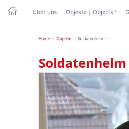
Über uns
Objekte | Objects
G
Home
Objekte
Soldatenhelm
Soldatenhelm