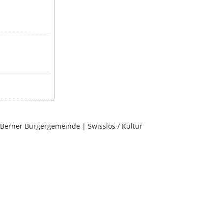
| Berner Burgergemeinde | Swisslos / Kultur