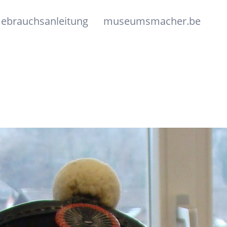
ebrauchsanleitung
museumsmacher.be