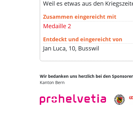
Weil es etwas aus den Kriegszeite
Zusammen eingereicht mit
Medaille 2
Entdeckt und eingereicht von
Jan Luca, 10, Busswil
Wir bedanken uns herzlich bei den Sponso
Kanton Bern