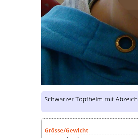
Schwarzer Topfhelm mit Abzeich
Grösse/Gewicht