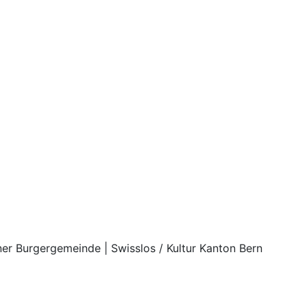
rner Burgergemeinde | Swisslos / Kultur Kanton Bern