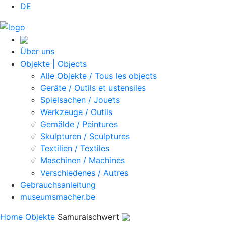
DE
Über uns
Objekte | Objects
Alle Objekte / Tous les objects
Geräte / Outils et ustensiles
Spielsachen / Jouets
Werkzeuge / Outils
Gemälde / Peintures
Skulpturen / Sculptures
Textilien / Textiles
Maschinen / Machines
Verschiedenes / Autres
Gebrauchsanleitung
museumsmacher.be
Home
Objekte
Samuraischwert