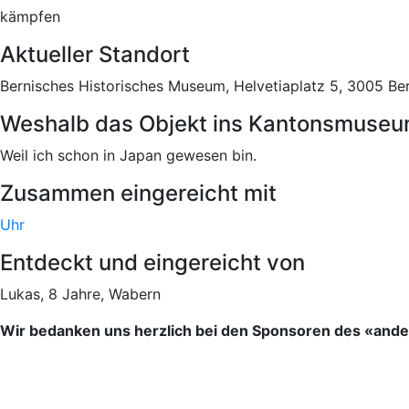
kämpfen
Aktueller Standort
Bernisches Historisches Museum, Helvetiaplatz 5, 3005 B
Weshalb das Objekt ins Kantonsmuseu
Weil ich schon in Japan gewesen bin.
Zusammen eingereicht mit
Uhr
Entdeckt und eingereicht von
Lukas, 8 Jahre, Wabern
Wir bedanken uns herzlich bei den Sponsoren des «an