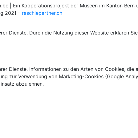
 | Ein Kooperationsprojekt der Museen im Kanton Bern u
ng 2021 –
raschlepartner.ch
rer Dienste. Durch die Nutzung dieser Website erklären Sie
rer Dienste. Informationen zu den Arten von Cookies, die a
ung zur Verwendung von Marketing-Cookies (Google Analytic
insatz abzulehnen.