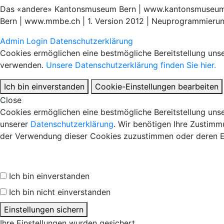
Das «andere» Kantonsmuseum Bern | www.kantonsmuseum.be
Bern | www.mmbe.ch | 1. Version 2012 | Neuprogrammieru
Admin Login
Datenschutzerklärung
Cookies ermöglichen eine bestmögliche Bereitstellung unse
verwenden.
Unsere Datenschutzerklärung finden Sie hier.
Ich bin einverstanden
Cookie-Einstellungen bearbeiten
Close
Cookies ermöglichen eine bestmögliche Bereitstellung unse
unserer
Datenschutzerklärung
. Wir benötigen Ihre Zustimm
der Verwendung dieser Cookies zuzustimmen oder deren E
Ich bin einverstanden
Ich bin nicht einverstanden
Einstellungen sichern
Ihre Einstellungen wurden gesichert