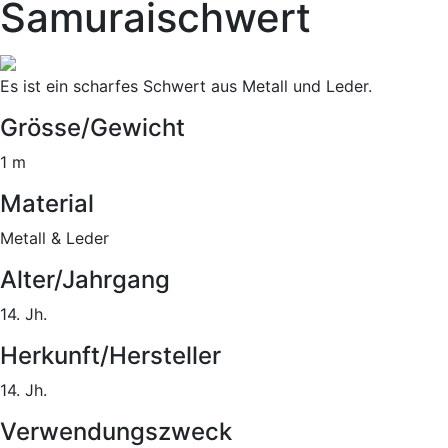
Samuraischwert
Es ist ein scharfes Schwert aus Metall und Leder.
Grösse/Gewicht
1 m
Material
Metall & Leder
Alter/Jahrgang
14. Jh.
Herkunft/Hersteller
14. Jh.
Verwendungszweck