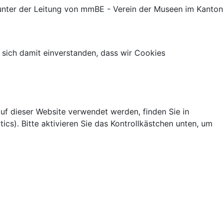
nter der Leitung von mmBE - Verein der Museen im Kanton
 sich damit einverstanden, dass wir Cookies
uf dieser Website verwendet werden, finden Sie in
s). Bitte aktivieren Sie das Kontrollkästchen unten, um