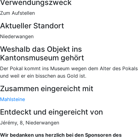
Verwendungszweck
Zum Aufstellen
Aktueller Standort
Niederwangen
Weshalb das Objekt ins
Kantonsmuseum gehört
Der Pokal kommt ins Museum wegen dem Alter des Pokals
und weil er ein bisschen aus Gold ist.
Zusammen eingereicht mit
Mahlsteine
Entdeckt und eingereicht von
Jérémy, 8, Niederwangen
Wir bedanken uns herzlich bei den Sponsoren des