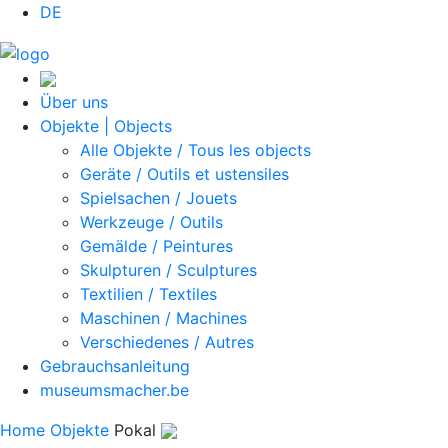
DE
Über uns
Objekte | Objects
Alle Objekte / Tous les objects
Geräte / Outils et ustensiles
Spielsachen / Jouets
Werkzeuge / Outils
Gemälde / Peintures
Skulpturen / Sculptures
Textilien / Textiles
Maschinen / Machines
Verschiedenes / Autres
Gebrauchsanleitung
museumsmacher.be
Home
Objekte
Pokal