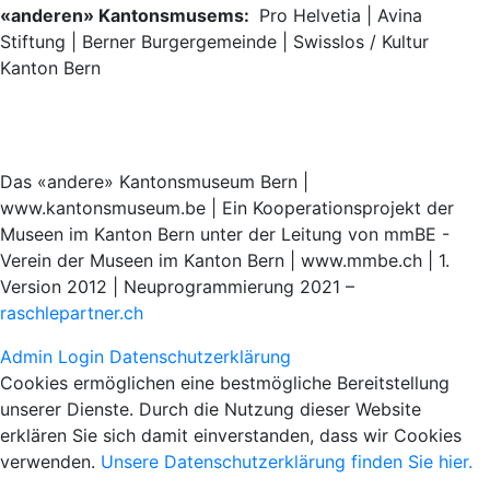
«anderen» Kantonsmusems:
Pro Helvetia | Avina
Stiftung | Berner Burgergemeinde | Swisslos / Kultur
Kanton Bern
Das «andere» Kantonsmuseum Bern |
www.kantonsmuseum.be | Ein Kooperationsprojekt der
Museen im Kanton Bern unter der Leitung von mmBE -
Verein der Museen im Kanton Bern | www.mmbe.ch | 1.
Version 2012 | Neuprogrammierung 2021 –
raschlepartner.ch
Admin Login
Datenschutzerklärung
Cookies ermöglichen eine bestmögliche Bereitstellung
unserer Dienste. Durch die Nutzung dieser Website
erklären Sie sich damit einverstanden, dass wir Cookies
verwenden.
Unsere Datenschutzerklärung finden Sie hier.