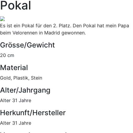
Pokal
Es ist ein Pokal für den 2. Platz. Den Pokal hat mein Papa
beim Velorennen in Madrid gewonnen.
Grösse/Gewicht
20 cm
Material
Gold, Plastik, Stein
Alter/Jahrgang
Alter 31 Jahre
Herkunft/Hersteller
Alter 31 Jahre