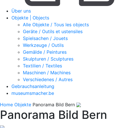
Über uns
Objekte | Objects
Alle Objekte / Tous les objects
Geräte / Outils et ustensiles
Spielsachen / Jouets
Werkzeuge / Outils
Gemälde / Peintures
Skulpturen / Sculptures
Textilien / Textiles
Maschinen / Machines
Verschiedenes / Autres
Gebrauchsanleitung
museumsmacher.be
Home
Objekte
Panorama Bild Bern
Panorama Bild Bern