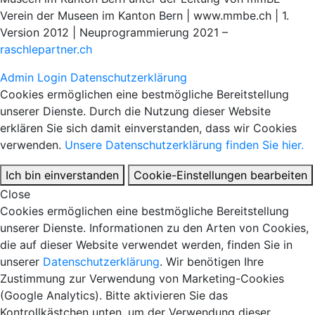
Verein der Museen im Kanton Bern | www.mmbe.ch | 1.
Version 2012 | Neuprogrammierung 2021 –
raschlepartner.ch
Admin Login
Datenschutzerklärung
Cookies ermöglichen eine bestmögliche Bereitstellung
unserer Dienste. Durch die Nutzung dieser Website
erklären Sie sich damit einverstanden, dass wir Cookies
verwenden.
Unsere Datenschutzerklärung finden Sie hier.
Ich bin einverstanden
Cookie-Einstellungen bearbeiten
Close
Cookies ermöglichen eine bestmögliche Bereitstellung
unserer Dienste. Informationen zu den Arten von Cookies,
die auf dieser Website verwendet werden, finden Sie in
unserer
Datenschutzerklärung
. Wir benötigen Ihre
Zustimmung zur Verwendung von Marketing-Cookies
(Google Analytics). Bitte aktivieren Sie das
Kontrollkästchen unten, um der Verwendung dieser