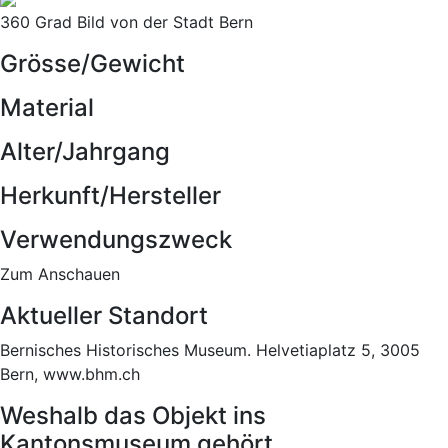
360 Grad Bild von der Stadt Bern
Grösse/Gewicht
Material
Alter/Jahrgang
Herkunft/Hersteller
Verwendungszweck
Zum Anschauen
Aktueller Standort
Bernisches Historisches Museum. Helvetiaplatz 5, 3005
Bern, www.bhm.ch
Weshalb das Objekt ins
Kantonsmuseum gehört