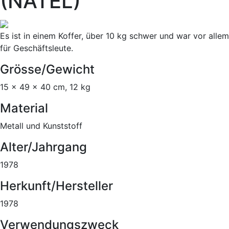
(NATEL)
Es ist in einem Koffer, über 10 kg schwer und war vor allem
für Geschäftsleute.
Grösse/Gewicht
15 x 49 x 40 cm, 12 kg
Material
Metall und Kunststoff
Alter/Jahrgang
1978
Herkunft/Hersteller
1978
Verwendungszweck