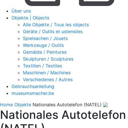
Über uns
Objekte | Objects
Alle Objekte / Tous les objects
Geräte / Outils et ustensiles
Spielsachen / Jouets
Werkzeuge / Outils
Gemälde / Peintures
Skulpturen / Sculptures
Textilien / Textiles
Maschinen / Machines
Verschiedenes / Autres
Gebrauchsanleitung
museumsmacher.be
Home
Objekte
Nationales Autotelefon (NATEL)
Nationales Autotelefon