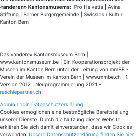
«anderen» Kantonsmusems:
Pro Helvetia | Avina
Stiftung | Berner Burgergemeinde | Swisslos / Kultur
Kanton Bern
Das «andere» Kantonsmuseum Bern |
www.kantonsmuseum.be | Ein Kooperationsprojekt der
Museen im Kanton Bern unter der Leitung von mmBE -
Verein der Museen im Kanton Bern | www.mmbe.ch | 1.
Version 2012 | Neuprogrammierung 2021 –
raschlepartner.ch
Admin Login
Datenschutzerklärung
Cookies ermöglichen eine bestmögliche Bereitstellung
unserer Dienste. Durch die Nutzung dieser Website
erklären Sie sich damit einverstanden, dass wir Cookies
verwenden.
Unsere Datenschutzerklärung finden Sie hier.