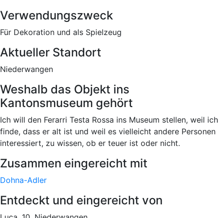
Verwendungszweck
Für Dekoration und als Spielzeug
Aktueller Standort
Niederwangen
Weshalb das Objekt ins
Kantonsmuseum gehört
Ich will den Ferarri Testa Rossa ins Museum stellen, weil ich
finde, dass er alt ist und weil es vielleicht andere Personen
interessiert, zu wissen, ob er teuer ist oder nicht.
Zusammen eingereicht mit
Dohna-Adler
Entdeckt und eingereicht von
Luca, 10, Niederwangen