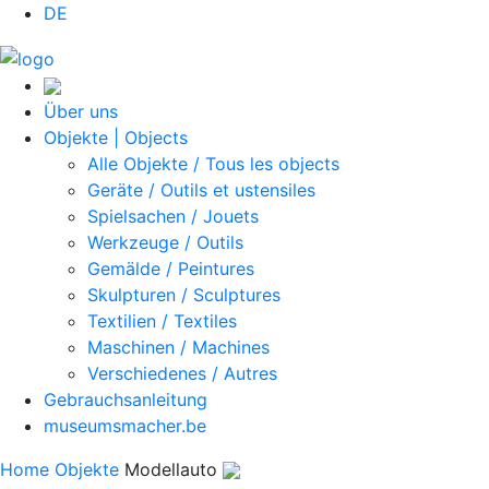
DE
Über uns
Objekte | Objects
Alle Objekte / Tous les objects
Geräte / Outils et ustensiles
Spielsachen / Jouets
Werkzeuge / Outils
Gemälde / Peintures
Skulpturen / Sculptures
Textilien / Textiles
Maschinen / Machines
Verschiedenes / Autres
Gebrauchsanleitung
museumsmacher.be
Home
Objekte
Modellauto