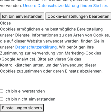
verwenden.
Unsere Datenschutzerklärung finden Sie hier.
Ich bin einverstanden
Cookie-Einstellungen bearbeiten
Close
Cookies ermöglichen eine bestmögliche Bereitstellung
unserer Dienste. Informationen zu den Arten von Cookies,
die auf dieser Website verwendet werden, finden Sie in
unserer
Datenschutzerklärung
. Wir benötigen Ihre
Zustimmung zur Verwendung von Marketing-Cookies
(Google Analytics). Bitte aktivieren Sie das
Kontrollkästchen unten, um der Verwendung dieser
Cookies zuzustimmen oder deren Einsatz abzulehnen.
Ich bin einverstanden
Ich bin nicht einverstanden
Einstellungen sichern