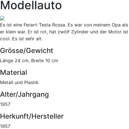
Modellauto
Es ist eine Ferarri Testa Rossa. Es war von meinem Opa als
er klein war. Er ist rot, hat zwölf Zylinder und der Motor ist
cool. Es ist sehr alt.
Grösse/Gewicht
Länge 24 cm, Breite 10 cm
Material
Metall und Plastik
Alter/Jahrgang
1957
Herkunft/Hersteller
1957