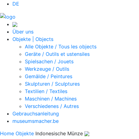
DE
Über uns
Objekte | Objects
Alle Objekte / Tous les objects
Geräte / Outils et ustensiles
Spielsachen / Jouets
Werkzeuge / Outils
Gemälde / Peintures
Skulpturen / Sculptures
Textilien / Textiles
Maschinen / Machines
Verschiedenes / Autres
Gebrauchsanleitung
museumsmacher.be
Home
Objekte
Indonesische Münze