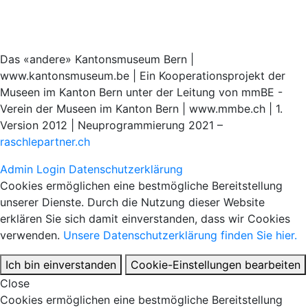
Das «andere» Kantonsmuseum Bern |
www.kantonsmuseum.be | Ein Kooperationsprojekt der
Museen im Kanton Bern unter der Leitung von mmBE -
Verein der Museen im Kanton Bern | www.mmbe.ch | 1.
Version 2012 | Neuprogrammierung 2021 –
raschlepartner.ch
Admin Login
Datenschutzerklärung
Cookies ermöglichen eine bestmögliche Bereitstellung
unserer Dienste. Durch die Nutzung dieser Website
erklären Sie sich damit einverstanden, dass wir Cookies
verwenden.
Unsere Datenschutzerklärung finden Sie hier.
Ich bin einverstanden
Cookie-Einstellungen bearbeiten
Close
Cookies ermöglichen eine bestmögliche Bereitstellung