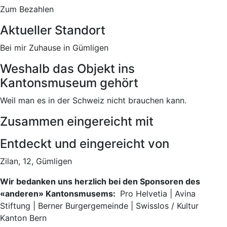
Zum Bezahlen
Aktueller Standort
Bei mir Zuhause in Gümligen
Weshalb das Objekt ins
Kantonsmuseum gehört
Weil man es in der Schweiz nicht brauchen kann.
Zusammen eingereicht mit
Entdeckt und eingereicht von
Zilan, 12, Gümligen
Wir bedanken uns herzlich bei den Sponsoren des
«anderen» Kantonsmusems:
Pro Helvetia | Avina
Stiftung | Berner Burgergemeinde | Swisslos / Kultur
Kanton Bern