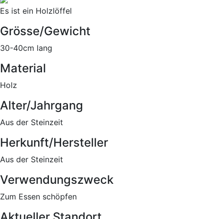
Es ist ein Holzlöffel
Grösse/Gewicht
30-40cm lang
Material
Holz
Alter/Jahrgang
Aus der Steinzeit
Herkunft/Hersteller
Aus der Steinzeit
Verwendungszweck
Zum Essen schöpfen
Aktueller Standort