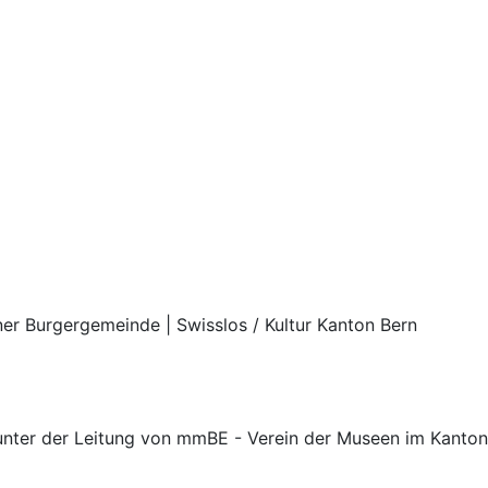
rner Burgergemeinde | Swisslos / Kultur Kanton Bern
nter der Leitung von mmBE - Verein der Museen im Kanton