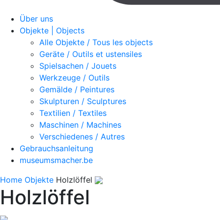
Über uns
Objekte | Objects
Alle Objekte / Tous les objects
Geräte / Outils et ustensiles
Spielsachen / Jouets
Werkzeuge / Outils
Gemälde / Peintures
Skulpturen / Sculptures
Textilien / Textiles
Maschinen / Machines
Verschiedenes / Autres
Gebrauchsanleitung
museumsmacher.be
Home
Objekte
Holzlöffel
Holzlöffel