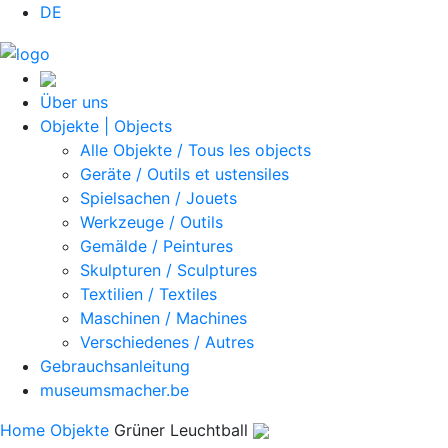
DE
Über uns
Objekte | Objects
Alle Objekte / Tous les objects
Geräte / Outils et ustensiles
Spielsachen / Jouets
Werkzeuge / Outils
Gemälde / Peintures
Skulpturen / Sculptures
Textilien / Textiles
Maschinen / Machines
Verschiedenes / Autres
Gebrauchsanleitung
museumsmacher.be
Home
Objekte
Grüner Leuchtball