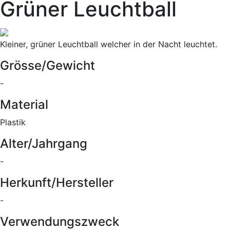
Grüner Leuchtball
Kleiner, grüner Leuchtball welcher in der Nacht leuchtet.
Grösse/Gewicht
-
Material
Plastik
Alter/Jahrgang
-
Herkunft/Hersteller
-
Verwendungszweck