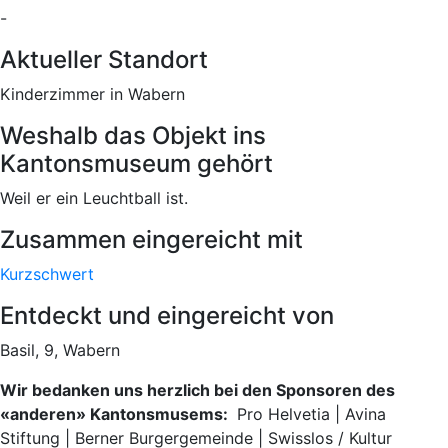
-
Aktueller Standort
Kinderzimmer in Wabern
Weshalb das Objekt ins
Kantonsmuseum gehört
Weil er ein Leuchtball ist.
Zusammen eingereicht mit
Kurzschwert
Entdeckt und eingereicht von
Basil, 9, Wabern
Wir bedanken uns herzlich bei den Sponsoren des
«anderen» Kantonsmusems:
Pro Helvetia | Avina
Stiftung | Berner Burgergemeinde | Swisslos / Kultur