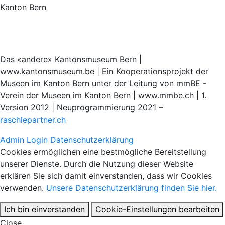
Kanton Bern
Das «andere» Kantonsmuseum Bern |
www.kantonsmuseum.be | Ein Kooperationsprojekt der
Museen im Kanton Bern unter der Leitung von mmBE -
Verein der Museen im Kanton Bern | www.mmbe.ch | 1.
Version 2012 | Neuprogrammierung 2021 –
raschlepartner.ch
Admin Login
Datenschutzerklärung
Cookies ermöglichen eine bestmögliche Bereitstellung
unserer Dienste. Durch die Nutzung dieser Website
erklären Sie sich damit einverstanden, dass wir Cookies
verwenden.
Unsere Datenschutzerklärung finden Sie hier.
Ich bin einverstanden
Cookie-Einstellungen bearbeiten
Close