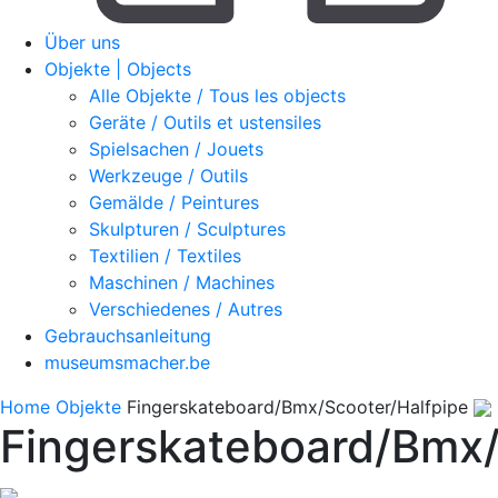
Über uns
Objekte | Objects
Alle Objekte / Tous les objects
Geräte / Outils et ustensiles
Spielsachen / Jouets
Werkzeuge / Outils
Gemälde / Peintures
Skulpturen / Sculptures
Textilien / Textiles
Maschinen / Machines
Verschiedenes / Autres
Gebrauchsanleitung
museumsmacher.be
Home
Objekte
Fingerskateboard/Bmx/Scooter/Halfpipe
Fingerskateboard/Bmx/