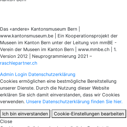
Das «andere» Kantonsmuseum Bern |
www.kantonsmuseum.be | Ein Kooperationsprojekt der
Museen im Kanton Bern unter der Leitung von mmBE -
Verein der Museen im Kanton Bern | www.mmbe.ch | 1.
Version 2012 | Neuprogrammierung 2021 –
raschlepartner.ch
Admin Login
Datenschutzerklärung
Cookies ermöglichen eine bestmögliche Bereitstellung
unserer Dienste. Durch die Nutzung dieser Website
erklären Sie sich damit einverstanden, dass wir Cookies
verwenden.
Unsere Datenschutzerklärung finden Sie hier.
Ich bin einverstanden
Cookie-Einstellungen bearbeiten
Close