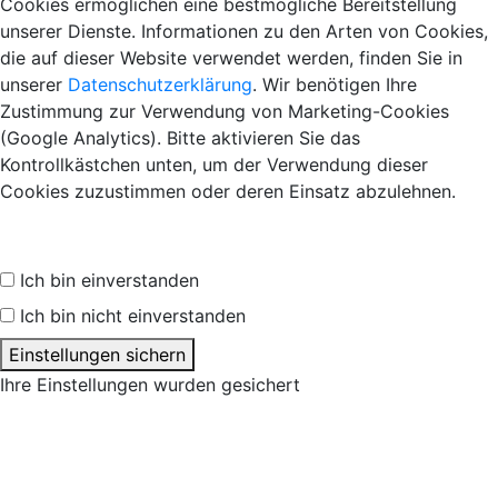
Cookies ermöglichen eine bestmögliche Bereitstellung
unserer Dienste. Informationen zu den Arten von Cookies,
die auf dieser Website verwendet werden, finden Sie in
unserer
Datenschutzerklärung
. Wir benötigen Ihre
Zustimmung zur Verwendung von Marketing-Cookies
(Google Analytics). Bitte aktivieren Sie das
Kontrollkästchen unten, um der Verwendung dieser
Cookies zuzustimmen oder deren Einsatz abzulehnen.
Ich bin einverstanden
Ich bin nicht einverstanden
Einstellungen sichern
Ihre Einstellungen wurden gesichert