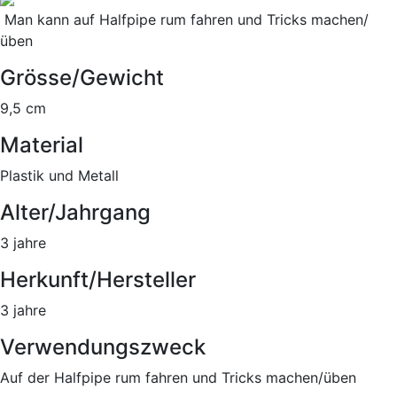
Man kann auf Halfpipe rum fahren und Tricks machen/
üben
Grösse/Gewicht
9,5 cm
Material
Plastik und Metall
Alter/Jahrgang
3 jahre
Herkunft/Hersteller
3 jahre
Verwendungszweck
Auf der Halfpipe rum fahren und Tricks machen/üben