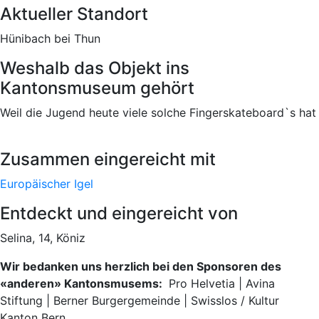
Aktueller Standort
Hünibach bei Thun
Weshalb das Objekt ins
Kantonsmuseum gehört
Weil die Jugend heute viele solche Fingerskateboard`s hat
Zusammen eingereicht mit
Europäischer Igel
Entdeckt und eingereicht von
Selina, 14, Köniz
Wir bedanken uns herzlich bei den Sponsoren des
«anderen» Kantonsmusems:
Pro Helvetia | Avina
Stiftung | Berner Burgergemeinde | Swisslos / Kultur
Kanton Bern