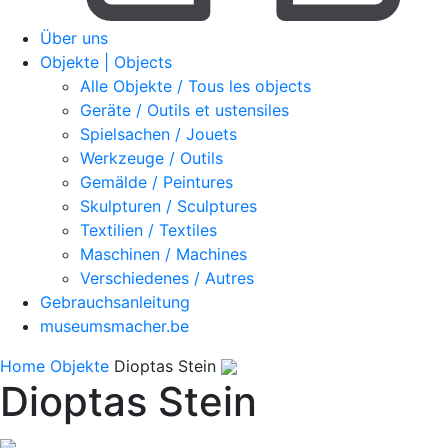
Über uns
Objekte | Objects
Alle Objekte / Tous les objects
Geräte / Outils et ustensiles
Spielsachen / Jouets
Werkzeuge / Outils
Gemälde / Peintures
Skulpturen / Sculptures
Textilien / Textiles
Maschinen / Machines
Verschiedenes / Autres
Gebrauchsanleitung
museumsmacher.be
Home
Objekte
Dioptas Stein
Dioptas Stein