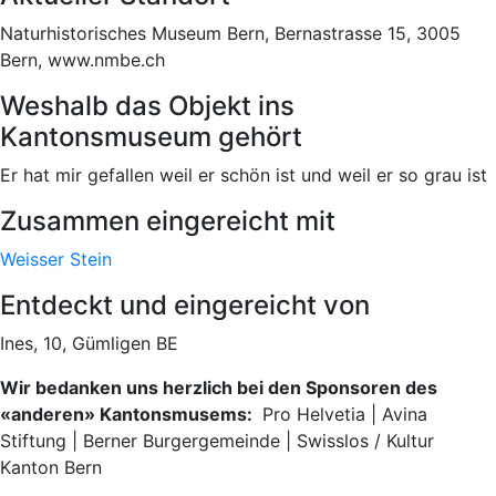
Naturhistorisches Museum Bern, Bernastrasse 15, 3005
Bern, www.nmbe.ch
Weshalb das Objekt ins
Kantonsmuseum gehört
Er hat mir gefallen weil er schön ist und weil er so grau ist
Zusammen eingereicht mit
Weisser Stein
Entdeckt und eingereicht von
Ines, 10, Gümligen BE
Wir bedanken uns herzlich bei den Sponsoren des
«anderen» Kantonsmusems:
Pro Helvetia | Avina
Stiftung | Berner Burgergemeinde | Swisslos / Kultur
Kanton Bern