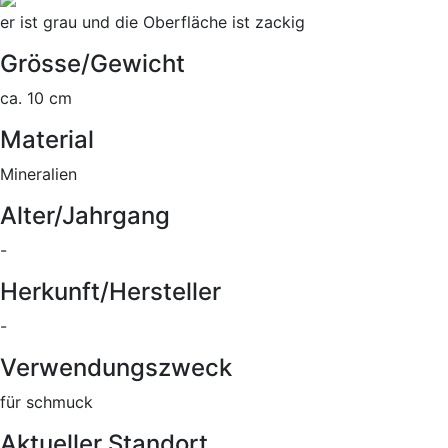
er ist grau und die Oberfläche ist zackig
Grösse/Gewicht
ca. 10 cm
Material
Mineralien
Alter/Jahrgang
-
Herkunft/Hersteller
-
Verwendungszweck
für schmuck
Aktueller Standort