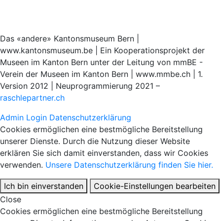
Das «andere» Kantonsmuseum Bern |
www.kantonsmuseum.be | Ein Kooperationsprojekt der
Museen im Kanton Bern unter der Leitung von mmBE -
Verein der Museen im Kanton Bern | www.mmbe.ch | 1.
Version 2012 | Neuprogrammierung 2021 –
raschlepartner.ch
Admin Login
Datenschutzerklärung
Cookies ermöglichen eine bestmögliche Bereitstellung
unserer Dienste. Durch die Nutzung dieser Website
erklären Sie sich damit einverstanden, dass wir Cookies
verwenden.
Unsere Datenschutzerklärung finden Sie hier.
Ich bin einverstanden
Cookie-Einstellungen bearbeiten
Close
Cookies ermöglichen eine bestmögliche Bereitstellung