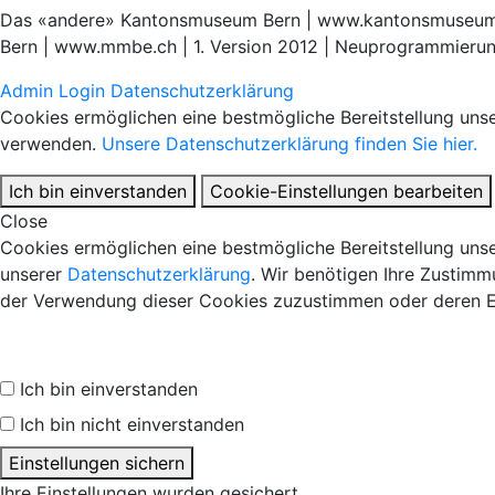
Das «andere» Kantonsmuseum Bern | www.kantonsmuseum.be
Bern | www.mmbe.ch | 1. Version 2012 | Neuprogrammieru
Admin Login
Datenschutzerklärung
Cookies ermöglichen eine bestmögliche Bereitstellung unse
verwenden.
Unsere Datenschutzerklärung finden Sie hier.
Ich bin einverstanden
Cookie-Einstellungen bearbeiten
Close
Cookies ermöglichen eine bestmögliche Bereitstellung unse
unserer
Datenschutzerklärung
. Wir benötigen Ihre Zustimm
der Verwendung dieser Cookies zuzustimmen oder deren E
Ich bin einverstanden
Ich bin nicht einverstanden
Einstellungen sichern
Ihre Einstellungen wurden gesichert