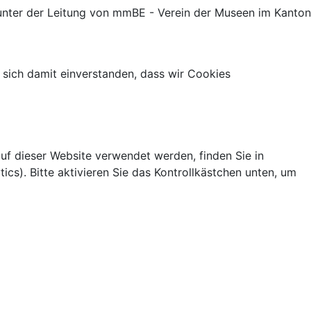
nter der Leitung von mmBE - Verein der Museen im Kanton
 sich damit einverstanden, dass wir Cookies
uf dieser Website verwendet werden, finden Sie in
s). Bitte aktivieren Sie das Kontrollkästchen unten, um