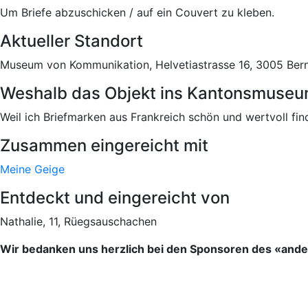
Um Briefe abzuschicken / auf ein Couvert zu kleben.
Aktueller Standort
Museum von Kommunikation, Helvetiastrasse 16, 3005 Ber
Weshalb das Objekt ins Kantonsmuseu
Weil ich Briefmarken aus Frankreich schön und wertvoll f
Zusammen eingereicht mit
Meine Geige
Entdeckt und eingereicht von
Nathalie, 11, Rüegsauschachen
Wir bedanken uns herzlich bei den Sponsoren des «an