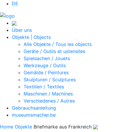
DE
Über uns
Objekte | Objects
Alle Objekte / Tous les objects
Geräte / Outils et ustensiles
Spielsachen / Jouets
Werkzeuge / Outils
Gemälde / Peintures
Skulpturen / Sculptures
Textilien / Textiles
Maschinen / Machines
Verschiedenes / Autres
Gebrauchsanleitung
museumsmacher.be
Home
Objekte
Briefmarke aus Frankreich