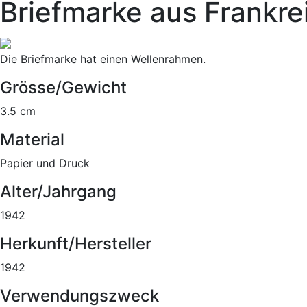
Briefmarke aus Frankre
Die Briefmarke hat einen Wellenrahmen.
Grösse/Gewicht
3.5 cm
Material
Papier und Druck
Alter/Jahrgang
1942
Herkunft/Hersteller
1942
Verwendungszweck