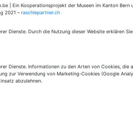
 | Ein Kooperationsprojekt der Museen im Kanton Bern u
ng 2021 –
raschlepartner.ch
rer Dienste. Durch die Nutzung dieser Website erklären Sie
rer Dienste. Informationen zu den Arten von Cookies, die a
ung zur Verwendung von Marketing-Cookies (Google Analytic
insatz abzulehnen.