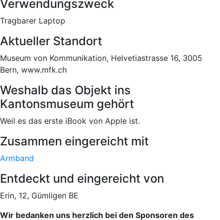
Verwendungszweck
Tragbarer Laptop
Aktueller Standort
Museum von Kommunikation, Helvetiastrasse 16, 3005
Bern, www.mfk.ch
Weshalb das Objekt ins
Kantonsmuseum gehört
Weil es das erste iBook von Apple ist.
Zusammen eingereicht mit
Armband
Entdeckt und eingereicht von
Erin, 12, Gümligen BE
Wir bedanken uns herzlich bei den Sponsoren des