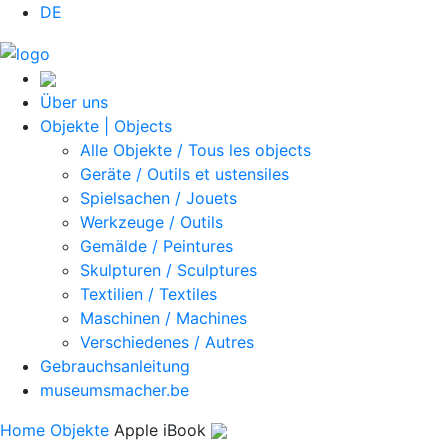
DE
Über uns
Objekte | Objects
Alle Objekte / Tous les objects
Geräte / Outils et ustensiles
Spielsachen / Jouets
Werkzeuge / Outils
Gemälde / Peintures
Skulpturen / Sculptures
Textilien / Textiles
Maschinen / Machines
Verschiedenes / Autres
Gebrauchsanleitung
museumsmacher.be
Home
Objekte
Apple iBook