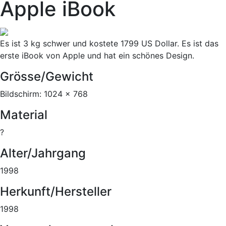
Apple iBook
Es ist 3 kg schwer und kostete 1799 US Dollar. Es ist das
erste iBook von Apple und hat ein schönes Design.
Grösse/Gewicht
Bildschirm: 1024 x 768
Material
?
Alter/Jahrgang
1998
Herkunft/Hersteller
1998