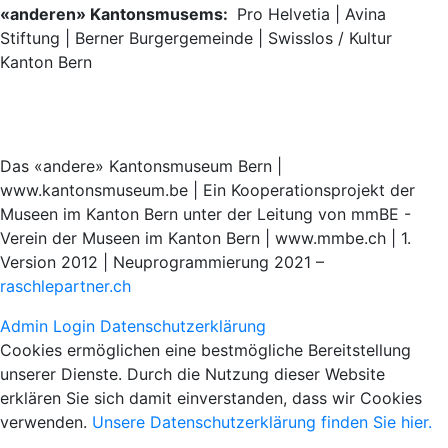
«anderen» Kantonsmusems:
Pro Helvetia | Avina
Stiftung | Berner Burgergemeinde | Swisslos / Kultur
Kanton Bern
Das «andere» Kantonsmuseum Bern |
www.kantonsmuseum.be | Ein Kooperationsprojekt der
Museen im Kanton Bern unter der Leitung von mmBE -
Verein der Museen im Kanton Bern | www.mmbe.ch | 1.
Version 2012 | Neuprogrammierung 2021 –
raschlepartner.ch
Admin Login
Datenschutzerklärung
Cookies ermöglichen eine bestmögliche Bereitstellung
unserer Dienste. Durch die Nutzung dieser Website
erklären Sie sich damit einverstanden, dass wir Cookies
verwenden.
Unsere Datenschutzerklärung finden Sie hier.