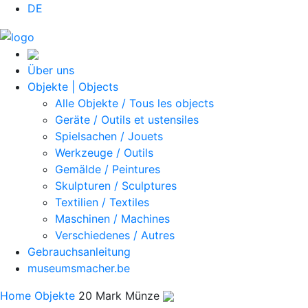
DE
Über uns
Objekte | Objects
Alle Objekte / Tous les objects
Geräte / Outils et ustensiles
Spielsachen / Jouets
Werkzeuge / Outils
Gemälde / Peintures
Skulpturen / Sculptures
Textilien / Textiles
Maschinen / Machines
Verschiedenes / Autres
Gebrauchsanleitung
museumsmacher.be
Home
Objekte
20 Mark Münze