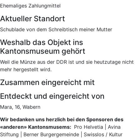
Ehemaliges Zahlungmittel
Aktueller Standort
Schublade von dem Schreibtisch meiner Mutter
Weshalb das Objekt ins
Kantonsmuseum gehört
Weil die Münze aus der DDR ist und sie heutzutage nicht
mehr hergestellt wird.
Zusammen eingereicht mit
Entdeckt und eingereicht von
Mara, 16, Wabern
Wir bedanken uns herzlich bei den Sponsoren des
«anderen» Kantonsmusems:
Pro Helvetia | Avina
Stiftung | Berner Burgergemeinde | Swisslos / Kultur