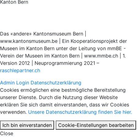
Kanton Bern
Das «andere» Kantonsmuseum Bern |
www.kantonsmuseum.be | Ein Kooperationsprojekt der
Museen im Kanton Bern unter der Leitung von mmBE -
Verein der Museen im Kanton Bern | www.mmbe.ch | 1.
Version 2012 | Neuprogrammierung 2021 –
raschlepartner.ch
Admin Login
Datenschutzerklärung
Cookies ermöglichen eine bestmögliche Bereitstellung
unserer Dienste. Durch die Nutzung dieser Website
erklären Sie sich damit einverstanden, dass wir Cookies
verwenden.
Unsere Datenschutzerklärung finden Sie hier.
Ich bin einverstanden
Cookie-Einstellungen bearbeiten
Close