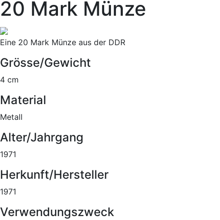
20 Mark Münze
Eine 20 Mark Münze aus der DDR
Grösse/Gewicht
4 cm
Material
Metall
Alter/Jahrgang
1971
Herkunft/Hersteller
1971
Verwendungszweck