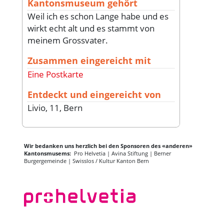
Kantonsmuseum gehört
Weil ich es schon Lange habe und es
wirkt echt alt und es stammt von
meinem Grossvater.
Zusammen eingereicht mit
Eine Postkarte
Entdeckt und eingereicht von
Livio, 11, Bern
Wir bedanken uns herzlich bei den Sponsoren des «anderen»
Kantonsmusems:
Pro Helvetia | Avina Stiftung | Berner
Burgergemeinde | Swisslos / Kultur Kanton Bern