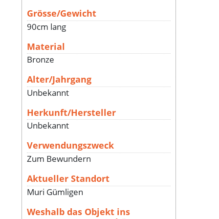
Grösse/Gewicht
90cm lang
Material
Bronze
Alter/Jahrgang
Unbekannt
Herkunft/Hersteller
Unbekannt
Verwendungszweck
Zum Bewundern
Aktueller Standort
Muri Gümligen
Weshalb das Objekt ins