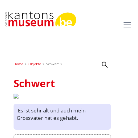
Home
Objekte
Schwert
Schwert
Es ist sehr alt und auch mein
Grossvater hat es gehabt.