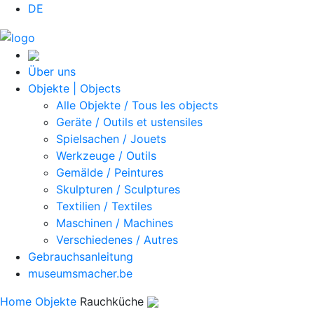
DE
Über uns
Objekte | Objects
Alle Objekte / Tous les objects
Geräte / Outils et ustensiles
Spielsachen / Jouets
Werkzeuge / Outils
Gemälde / Peintures
Skulpturen / Sculptures
Textilien / Textiles
Maschinen / Machines
Verschiedenes / Autres
Gebrauchsanleitung
museumsmacher.be
Home
Objekte
Rauchküche