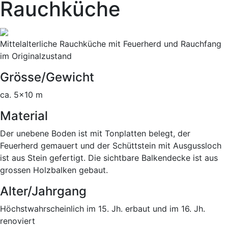
Rauchküche
Mittelalterliche Rauchküche mit Feuerherd und Rauchfang
im Originalzustand
Grösse/Gewicht
ca. 5x10 m
Material
Der unebene Boden ist mit Tonplatten belegt, der
Feuerherd gemauert und der Schüttstein mit Ausgussloch
ist aus Stein gefertigt. Die sichtbare Balkendecke ist aus
grossen Holzbalken gebaut.
Alter/Jahrgang
Höchstwahrscheinlich im 15. Jh. erbaut und im 16. Jh.
renoviert