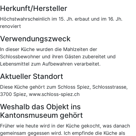
Herkunft/Hersteller
Höchstwahrscheinlich im 15. Jh. erbaut und im 16. Jh.
renoviert
Verwendungszweck
In dieser Küche wurden die Mahlzeiten der
Schlossbewohner und ihren Gästen zubereitet und
Lebensmittel zum Aufbewahren verarbeitet.
Aktueller Standort
Diese Küche gehört zum Schloss Spiez, Schlossstrasse,
3700 Spiez, www.schloss-spiez.ch
Weshalb das Objekt ins
Kantonsmuseum gehört
Früher wie heute wird in der Küche gekocht, was danach
gemeinsam gegessen wird. Ich empfinde die Küche als