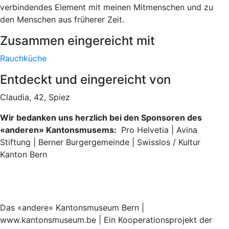
verbindendes Element mit meinen Mitmenschen und zu
den Menschen aus früherer Zeit.
Zusammen eingereicht mit
Rauchküche
Entdeckt und eingereicht von
Claudia, 42, Spiez
Wir bedanken uns herzlich bei den Sponsoren des
«anderen» Kantonsmusems:
Pro Helvetia | Avina
Stiftung | Berner Burgergemeinde | Swisslos / Kultur
Kanton Bern
Das «andere» Kantonsmuseum Bern |
www.kantonsmuseum.be | Ein Kooperationsprojekt der