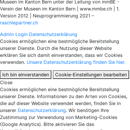
Museen im Kanton Bern unter der Leitung von mmBE -
Verein der Museen im Kanton Bern | www.mmbe.ch | 1.
Version 2012 | Neuprogrammierung 2021 –
raschlepartner.ch
Admin Login
Datenschutzerklärung
Cookies ermöglichen eine bestmögliche Bereitstellung
unserer Dienste. Durch die Nutzung dieser Website
erklären Sie sich damit einverstanden, dass wir Cookies
verwenden.
Unsere Datenschutzerklärung finden Sie hier.
Ich bin einverstanden
Cookie-Einstellungen bearbeiten
Close
Cookies ermöglichen eine bestmögliche Bereitstellung
unserer Dienste. Informationen zu den Arten von Cookies,
die auf dieser Website verwendet werden, finden Sie in
unserer
Datenschutzerklärung
. Wir benötigen Ihre
Zustimmung zur Verwendung von Marketing-Cookies
(Google Analytics). Bitte aktivieren Sie das