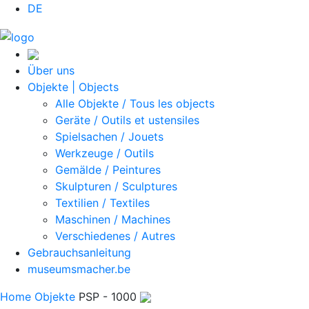
DE
Über uns
Objekte | Objects
Alle Objekte / Tous les objects
Geräte / Outils et ustensiles
Spielsachen / Jouets
Werkzeuge / Outils
Gemälde / Peintures
Skulpturen / Sculptures
Textilien / Textiles
Maschinen / Machines
Verschiedenes / Autres
Gebrauchsanleitung
museumsmacher.be
Home
Objekte
PSP - 1000