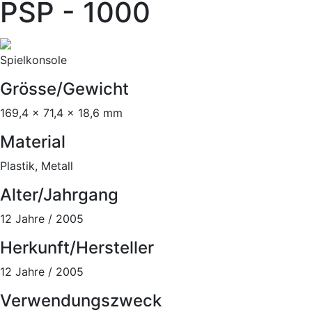
PSP - 1000
Spielkonsole
Grösse/Gewicht
169,4 x 71,4 x 18,6 mm
Material
Plastik, Metall
Alter/Jahrgang
12 Jahre / 2005
Herkunft/Hersteller
12 Jahre / 2005
Verwendungszweck