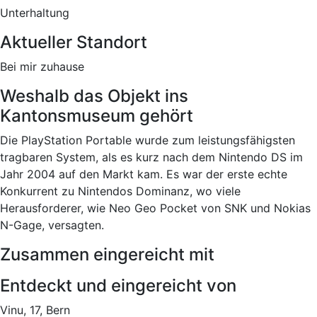
Unterhaltung
Aktueller Standort
Bei mir zuhause
Weshalb das Objekt ins
Kantonsmuseum gehört
Die PlayStation Portable wurde zum leistungsfähigsten
tragbaren System, als es kurz nach dem Nintendo DS im
Jahr 2004 auf den Markt kam. Es war der erste echte
Konkurrent zu Nintendos Dominanz, wo viele
Herausforderer, wie Neo Geo Pocket von SNK und Nokias
N-Gage, versagten.
Zusammen eingereicht mit
Entdeckt und eingereicht von
Vinu, 17, Bern