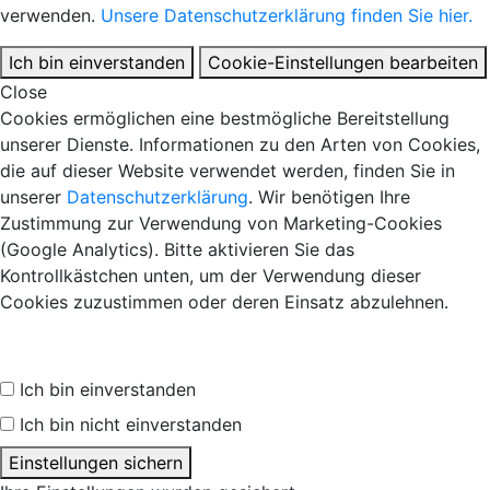
verwenden.
Unsere Datenschutzerklärung finden Sie hier.
Ich bin einverstanden
Cookie-Einstellungen bearbeiten
Close
Cookies ermöglichen eine bestmögliche Bereitstellung
unserer Dienste. Informationen zu den Arten von Cookies,
die auf dieser Website verwendet werden, finden Sie in
unserer
Datenschutzerklärung
. Wir benötigen Ihre
Zustimmung zur Verwendung von Marketing-Cookies
(Google Analytics). Bitte aktivieren Sie das
Kontrollkästchen unten, um der Verwendung dieser
Cookies zuzustimmen oder deren Einsatz abzulehnen.
Ich bin einverstanden
Ich bin nicht einverstanden
Einstellungen sichern