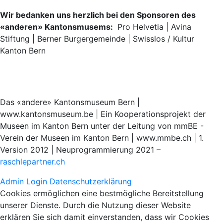
Wir bedanken uns herzlich bei den Sponsoren des
«anderen» Kantonsmusems:
Pro Helvetia | Avina
Stiftung | Berner Burgergemeinde | Swisslos / Kultur
Kanton Bern
Das «andere» Kantonsmuseum Bern |
www.kantonsmuseum.be | Ein Kooperationsprojekt der
Museen im Kanton Bern unter der Leitung von mmBE -
Verein der Museen im Kanton Bern | www.mmbe.ch | 1.
Version 2012 | Neuprogrammierung 2021 –
raschlepartner.ch
Admin Login
Datenschutzerklärung
Cookies ermöglichen eine bestmögliche Bereitstellung
unserer Dienste. Durch die Nutzung dieser Website
erklären Sie sich damit einverstanden, dass wir Cookies