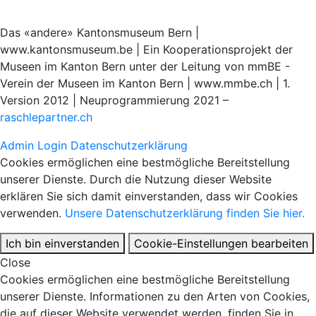
Das «andere» Kantonsmuseum Bern |
www.kantonsmuseum.be | Ein Kooperationsprojekt der
Museen im Kanton Bern unter der Leitung von mmBE -
Verein der Museen im Kanton Bern | www.mmbe.ch | 1.
Version 2012 | Neuprogrammierung 2021 –
raschlepartner.ch
Admin Login
Datenschutzerklärung
Cookies ermöglichen eine bestmögliche Bereitstellung
unserer Dienste. Durch die Nutzung dieser Website
erklären Sie sich damit einverstanden, dass wir Cookies
verwenden.
Unsere Datenschutzerklärung finden Sie hier.
Ich bin einverstanden
Cookie-Einstellungen bearbeiten
Close
Cookies ermöglichen eine bestmögliche Bereitstellung
unserer Dienste. Informationen zu den Arten von Cookies,
die auf dieser Website verwendet werden, finden Sie in