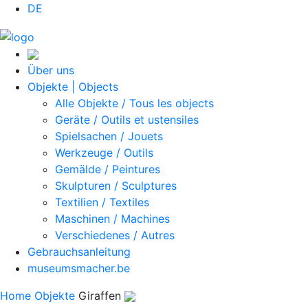
DE
Über uns
Objekte | Objects
Alle Objekte / Tous les objects
Geräte / Outils et ustensiles
Spielsachen / Jouets
Werkzeuge / Outils
Gemälde / Peintures
Skulpturen / Sculptures
Textilien / Textiles
Maschinen / Machines
Verschiedenes / Autres
Gebrauchsanleitung
museumsmacher.be
Home
Objekte
Giraffen