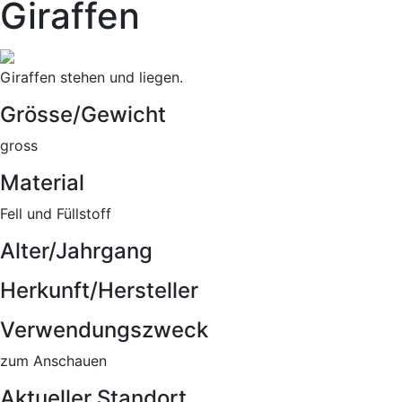
Giraffen
Giraffen stehen und liegen.
Grösse/Gewicht
gross
Material
Fell und Füllstoff
Alter/Jahrgang
Herkunft/Hersteller
Verwendungszweck
zum Anschauen
Aktueller Standort