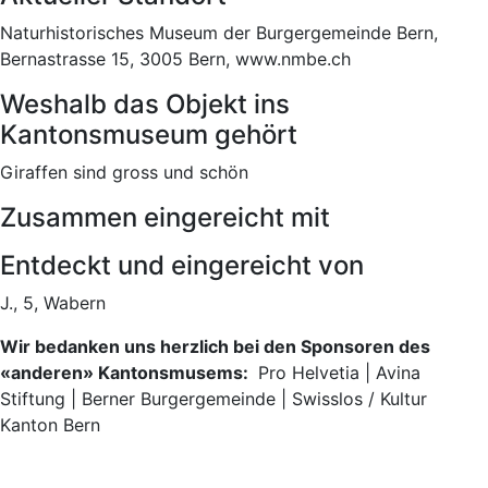
Naturhistorisches Museum der Burgergemeinde Bern,
Bernastrasse 15, 3005 Bern, www.nmbe.ch
Weshalb das Objekt ins
Kantonsmuseum gehört
Giraffen sind gross und schön
Zusammen eingereicht mit
Entdeckt und eingereicht von
J., 5, Wabern
Wir bedanken uns herzlich bei den Sponsoren des
«anderen» Kantonsmusems:
Pro Helvetia | Avina
Stiftung | Berner Burgergemeinde | Swisslos / Kultur
Kanton Bern