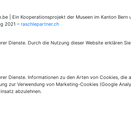
 | Ein Kooperationsprojekt der Museen im Kanton Bern u
ng 2021 –
raschlepartner.ch
rer Dienste. Durch die Nutzung dieser Website erklären Sie
rer Dienste. Informationen zu den Arten von Cookies, die a
ung zur Verwendung von Marketing-Cookies (Google Analytic
insatz abzulehnen.