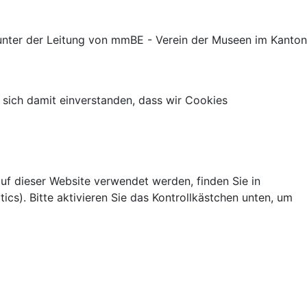
nter der Leitung von mmBE - Verein der Museen im Kanton
 sich damit einverstanden, dass wir Cookies
uf dieser Website verwendet werden, finden Sie in
s). Bitte aktivieren Sie das Kontrollkästchen unten, um