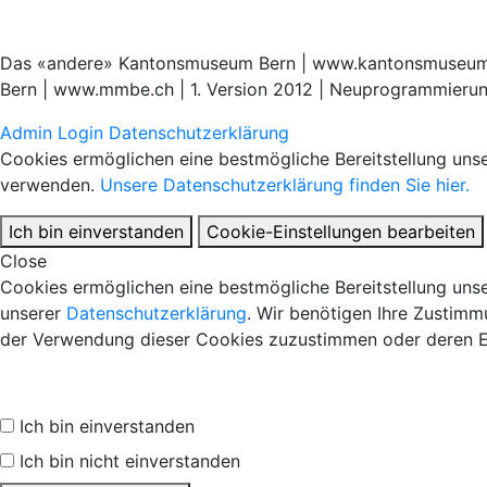
Das «andere» Kantonsmuseum Bern | www.kantonsmuseum.be
Bern | www.mmbe.ch | 1. Version 2012 | Neuprogrammieru
Admin Login
Datenschutzerklärung
Cookies ermöglichen eine bestmögliche Bereitstellung unse
verwenden.
Unsere Datenschutzerklärung finden Sie hier.
Ich bin einverstanden
Cookie-Einstellungen bearbeiten
Close
Cookies ermöglichen eine bestmögliche Bereitstellung unse
unserer
Datenschutzerklärung
. Wir benötigen Ihre Zustimm
der Verwendung dieser Cookies zuzustimmen oder deren E
Ich bin einverstanden
Ich bin nicht einverstanden