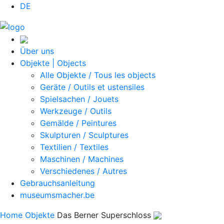
DE
Über uns
Objekte | Objects
Alle Objekte / Tous les objects
Geräte / Outils et ustensiles
Spielsachen / Jouets
Werkzeuge / Outils
Gemälde / Peintures
Skulpturen / Sculptures
Textilien / Textiles
Maschinen / Machines
Verschiedenes / Autres
Gebrauchsanleitung
museumsmacher.be
Home
Objekte
Das Berner Superschloss