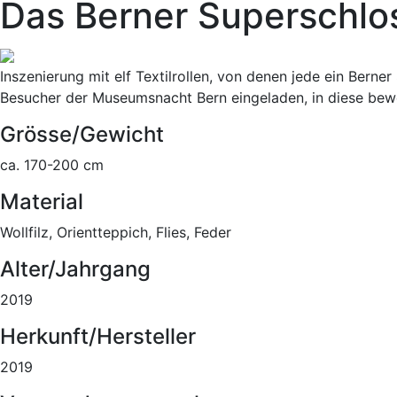
Das Berner Superschlo
Inszenierung mit elf Textilrollen, von denen jede ein Bern
Besucher der Museumsnacht Bern eingeladen, in diese bew
Grösse/Gewicht
ca. 170-200 cm
Material
Wollfilz, Orientteppich, Flies, Feder
Alter/Jahrgang
2019
Herkunft/Hersteller
2019