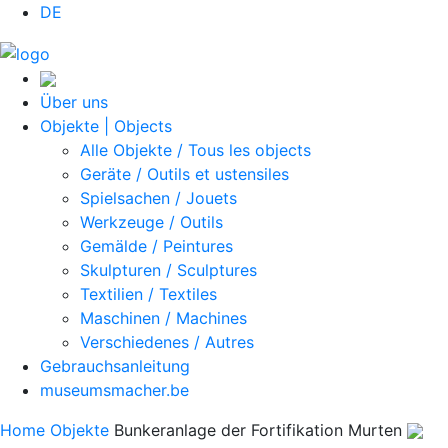
DE
Über uns
Objekte | Objects
Alle Objekte / Tous les objects
Geräte / Outils et ustensiles
Spielsachen / Jouets
Werkzeuge / Outils
Gemälde / Peintures
Skulpturen / Sculptures
Textilien / Textiles
Maschinen / Machines
Verschiedenes / Autres
Gebrauchsanleitung
museumsmacher.be
Home
Objekte
Bunkeranlage der Fortifikation Murten