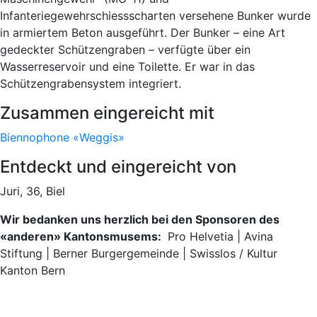
Infanteriegewehrschiessscharten versehene Bunker wurde
in armiertem Beton ausgeführt. Der Bunker – eine Art
gedeckter Schützengraben – verfügte über ein
Wasserreservoir und eine Toilette. Er war in das
Schützengrabensystem integriert.
Zusammen eingereicht mit
Biennophone «Weggis»
Entdeckt und eingereicht von
Juri, 36, Biel
Wir bedanken uns herzlich bei den Sponsoren des
«anderen» Kantonsmusems:
Pro Helvetia | Avina
Stiftung | Berner Burgergemeinde | Swisslos / Kultur
Kanton Bern