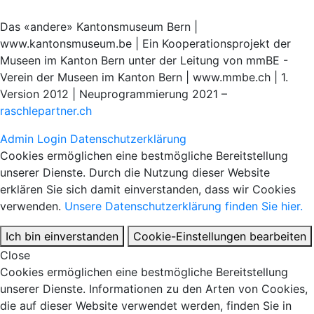
Das «andere» Kantonsmuseum Bern |
www.kantonsmuseum.be | Ein Kooperationsprojekt der
Museen im Kanton Bern unter der Leitung von mmBE -
Verein der Museen im Kanton Bern | www.mmbe.ch | 1.
Version 2012 | Neuprogrammierung 2021 –
raschlepartner.ch
Admin Login
Datenschutzerklärung
Cookies ermöglichen eine bestmögliche Bereitstellung
unserer Dienste. Durch die Nutzung dieser Website
erklären Sie sich damit einverstanden, dass wir Cookies
verwenden.
Unsere Datenschutzerklärung finden Sie hier.
Ich bin einverstanden
Cookie-Einstellungen bearbeiten
Close
Cookies ermöglichen eine bestmögliche Bereitstellung
unserer Dienste. Informationen zu den Arten von Cookies,
die auf dieser Website verwendet werden, finden Sie in