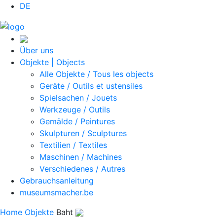
DE
Über uns
Objekte | Objects
Alle Objekte / Tous les objects
Geräte / Outils et ustensiles
Spielsachen / Jouets
Werkzeuge / Outils
Gemälde / Peintures
Skulpturen / Sculptures
Textilien / Textiles
Maschinen / Machines
Verschiedenes / Autres
Gebrauchsanleitung
museumsmacher.be
Home
Objekte
Baht