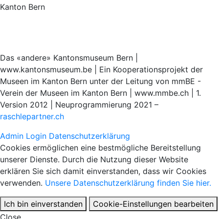
Kanton Bern
Das «andere» Kantonsmuseum Bern |
www.kantonsmuseum.be | Ein Kooperationsprojekt der
Museen im Kanton Bern unter der Leitung von mmBE -
Verein der Museen im Kanton Bern | www.mmbe.ch | 1.
Version 2012 | Neuprogrammierung 2021 –
raschlepartner.ch
Admin Login
Datenschutzerklärung
Cookies ermöglichen eine bestmögliche Bereitstellung
unserer Dienste. Durch die Nutzung dieser Website
erklären Sie sich damit einverstanden, dass wir Cookies
verwenden.
Unsere Datenschutzerklärung finden Sie hier.
Ich bin einverstanden
Cookie-Einstellungen bearbeiten
Close