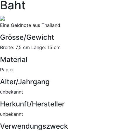
Baht
Eine Geldnote aus Thailand
Grösse/Gewicht
Breite: 7,5 cm Länge: 15 cm
Material
Papier
Alter/Jahrgang
unbekannt
Herkunft/Hersteller
unbekannt
Verwendungszweck