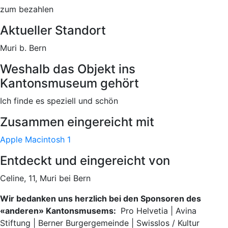
zum bezahlen
Aktueller Standort
Muri b. Bern
Weshalb das Objekt ins
Kantonsmuseum gehört
Ich finde es speziell und schön
Zusammen eingereicht mit
Apple Macintosh 1
Entdeckt und eingereicht von
Celine, 11, Muri bei Bern
Wir bedanken uns herzlich bei den Sponsoren des
«anderen» Kantonsmusems:
Pro Helvetia | Avina
Stiftung | Berner Burgergemeinde | Swisslos / Kultur